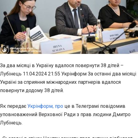
За два місяці в Україну вдалося повернути 38 дітей –
Лубінець 11.04.2024 21:55 Укрінформ За останні два місяці
Україні за сприяння міжнародних партнерів вдалося
повернути додому 38 дітей.
Як передає
Укрінформ, про
це в Телеграмі повідомив
уповноважений Верховної Ради з прав людини Дмитро
Лубінець.