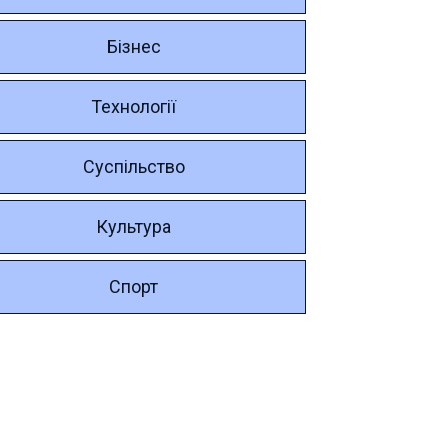
Бізнес
Технології
Суспільство
Культура
Спорт