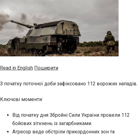
Read in English
Поширити
З початку поточної доби зафіксовано 112 ворожих нападів.
Ключові моменти:
Від початку дня Збройні Сили України провели 112
бойових зіткнень із загарбниками.
Агресор веде обстріли прикордонних зон та