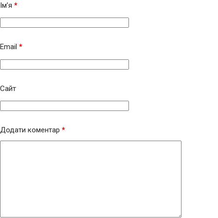
Ім’я
*
Email
*
Сайт
Додати коментар
*