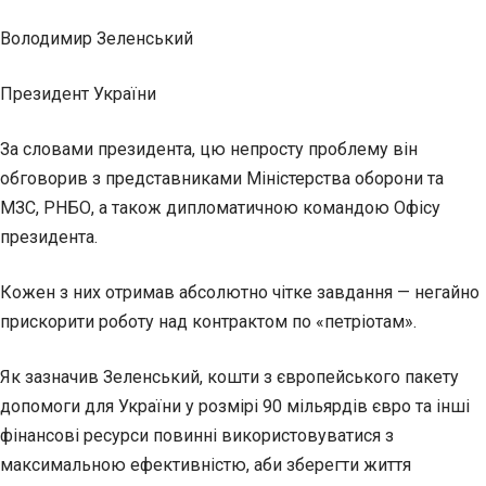
Володимир Зеленський
Президент України
За словами президента, цю непросту проблему він
обговорив з представниками Міністерства оборони та
МЗС, РНБО, а також дипломатичною командою Офісу
президента.
Кожен з них отримав абсолютно чітке завдання — негайно
прискорити роботу над контрактом по «петріотам».
Як зазначив Зеленський, кошти з європейського пакету
допомоги для України у розмірі 90 мільярдів євро та інші
фінансові ресурси повинні використовуватися з
максимальною ефективністю, аби зберегти життя