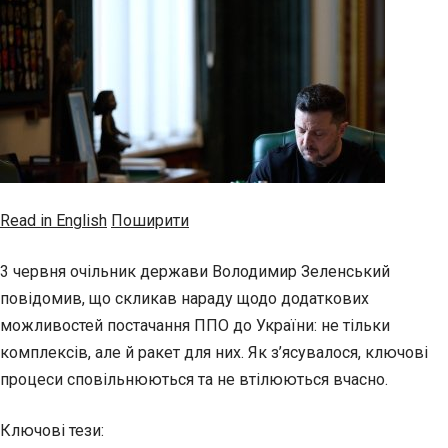
Read in English
Поширити
3 червня очільник держави Володимир Зеленський
повідомив, що скликав нараду щодо додаткових
можливостей постачання ППО до України: не тільки
комплексів, але й ракет для них. Як з’ясувалося, ключові
процеси сповільнюються та не втілюються вчасно.
Ключові тези: