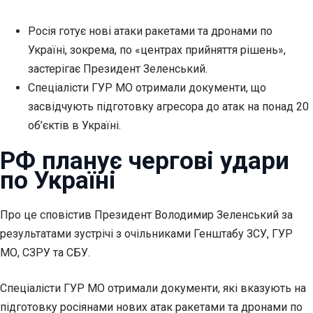
Росія готує нові атаки ракетами та дронами по
Україні, зокрема, по «центрах прийняття рішень»,
застерігає Президент Зеленський.
Спеціалісти ГУР МО отримали документи, що
засвідчують підготовку агресора до атак на понад 20
об’єктів в
Україні.
РФ планує чергові удари
по Україні
Про це сповістив Президент Володимир Зеленський за
результатами зустрічі з очільниками Генштабу ЗСУ, ГУР
МО, СЗРУ та СБУ.
Спеціалісти ГУР МО отримали документи, які вказують на
підготовку росіянами нових атак ракетами та дронами по