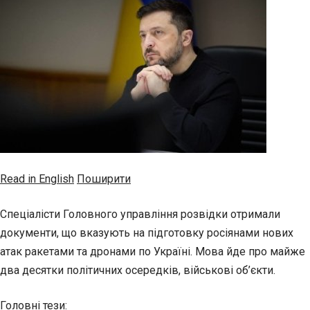
Read in English
Поширити
Спеціалісти Головного управління розвідки отримали
документи, що вказують на підготовку росіянами нових
атак ракетами та дронами по Україні. Мова йде про майже
два десятки політичних осередків, військові об’єкти.
Головні тези: