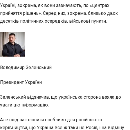
Україні, зокрема, як вони зазначають, по «центрах
прийняття рішень». Серед них, зокрема, близько двох
десятків політичних осередків, військові пункти.
Володимир Зеленський
Президент України
Зеленський відзначив, що українська сторона взяла до
уваги цю інформацію.
Але слід наголосити особливо для російського
керівництва, що Україна все ж таки не Росія, і на відміну