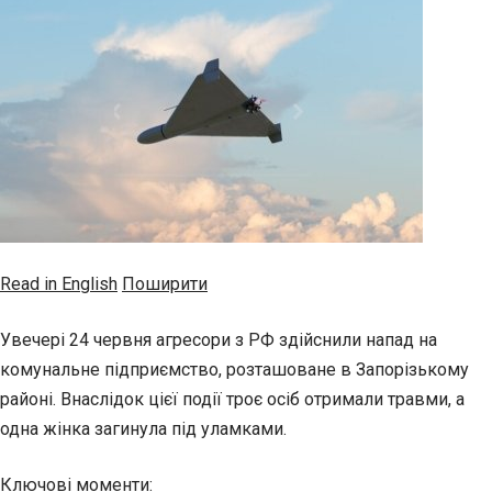
Read in English
Поширити
Увечері 24 червня агресори з РФ здійснили напад на
комунальне підприємство, розташоване в Запорізькому
районі. Внаслідок цієї події троє осіб отримали травми, а
одна жінка загинула під уламками.
Ключові моменти: