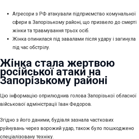
Агресори з РФ атакували підприємство комунальної
сфери в Запорізькому районі, що призвело до смерті
жінки та травмування трьох осіб.
Жінка опинилася під завалами після удару і загинула
під час обстрілу.
Жінка стала жертвою
російської атаки на
Запорізькому районі
Цю інформацію оприлюднив голова Запорізької обласної
військової адміністрації Іван Федоров.
Згідно з його даними, будівля зазнала часткових
руйнувань через ворожий удар, також було пошкоджено
спеціалізовану техніку.