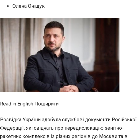
Олена Оніщук
Read in English
Поширити
Розвідка України здобула службові документи Російської
Федерації, які свідчать про передислокацію зенітно-
ракетних комплексів із різних регіонів до Москви та в