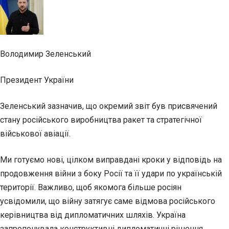
Володимир Зеленський
Президент України
Зеленський зазначив, що окремий звіт був присвячений
стану російського виробництва ракет та стратегічної
військової авіації.
Ми готуємо нові, цілком виправдані кроки у відповідь на
продовження війни з боку Росії та її удари по українській
території. Важливо, щоб якомога більше росіян
усвідомили, що війну затягує саме відмова російського
керівництва від дипломатичних шляхів. Україна
запропонувала конструктивні дипломатичні рішення.