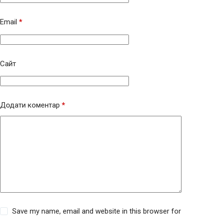
Email
*
Сайт
Додати коментар
*
Save my name, email and website in this browser for