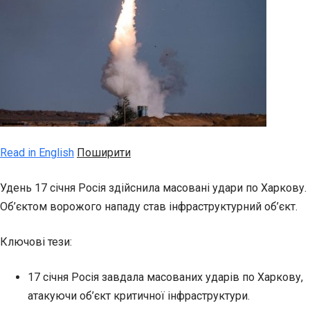
Read in English
Поширити
Удень 17 січня Росія здійснила масовані удари по Харкову.
Об’єктом ворожого нападу став інфраструктурний об’єкт.
Ключові тези:
17 січня Росія завдала масованих ударів по Харкову,
атакуючи об’єкт критичної інфраструктури.