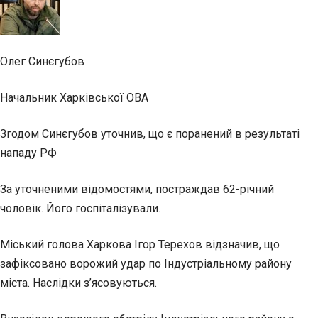
Олег Синєгубов
Начальник Харківської ОВА
Згодом Синєгубов уточнив, що є поранений в результаті
нападу РФ
За уточненими відомостями, постраждав 62-річний
чоловік. Його госпіталізували.
Міський голова Харкова Ігор Терехов відзначив, що
зафіксовано ворожий удар по Індустріальному району
міста. Наслідки з’ясовуються.