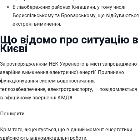
В лівобережних районах Київщини, у тому числі
Бориспільському та Броварському, ще відбуваються
екстрені вимкнення.
Що відомо про ситуацію в
Києві
За розпорядженням НЕК Укренерго в
місті запроваджено
аварійне вимкнення електричної енергії. Припинено
функціонування систем водопостачання,
теплозабезпечення, електротранспорту, — повідомляється
в офіційному зверненні КМДА.
Поширити
Крім того, акцентується, що в даний момент енергетики
здійснюють відновлювальні роботи.