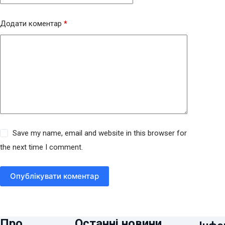
Додати коментар
*
Save my name, email and website in this browser for
the next time I comment.
Опублікувати коментар
Про
Останні новини