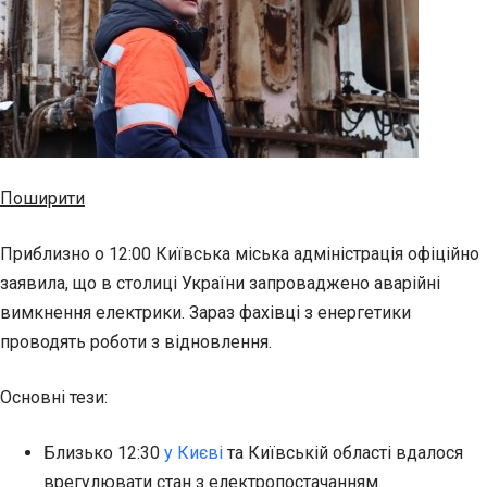
Поширити
Приблизно о 12:00 Київська міська адміністрація офіційно
заявила, що в столиці України запроваджено аварійні
вимкнення електрики. Зараз фахівці з енергетики
проводять роботи з відновлення.
Основні тези:
Близько 12:30
у Києві
та Київській області вдалося
врегулювати стан з електропостачанням.