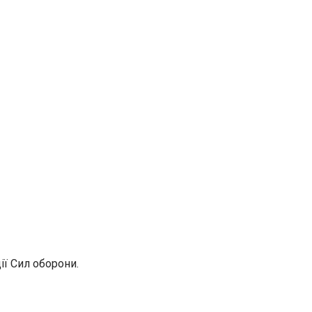
ії Сил оборони.