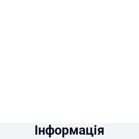
Інформація