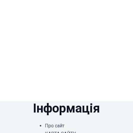
Інформація
Про сайт