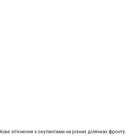
ове зіткнення з окупантами на різних ділянках фронту.