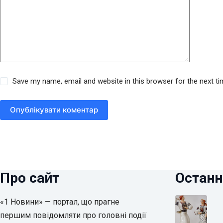
Save my name, email and website in this browser for the next t
Опублікувати коментар
Про сайт
Останн
«1 Новини» — портал, що прагне
першим повідомляти про головні події