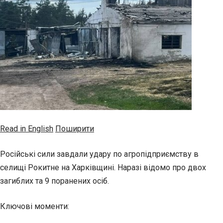
Read in English
Поширити
Російські сили завдали удару по агропідприємству в
селищі Рокитне на Харківщині. Наразі відомо про двох
загиблих та 9 поранених осіб.
Ключові моменти: