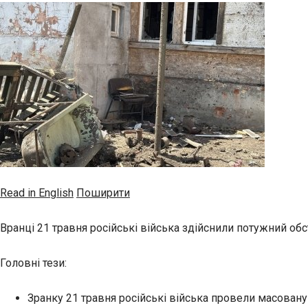
Read in English
Поширити
Вранці 21 травня російські війська здійснили потужний обст
Головні тези:
Зранку 21 травня російські війська провели масовану