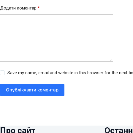
Додати коментар
*
Save my name, email and website in this browser for the next t
Опублікувати коментар
Про сайт
Останн