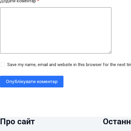
Додати коментар
*
Save my name, email and website in this browser for the next t
Опублікувати коментар
Про сайт
Останн