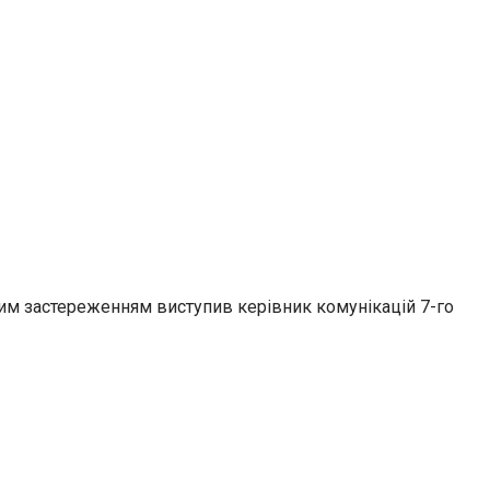
ким застереженням виступив керівник комунікацій 7-го