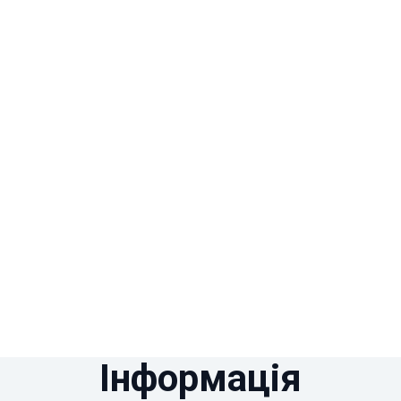
Інформація