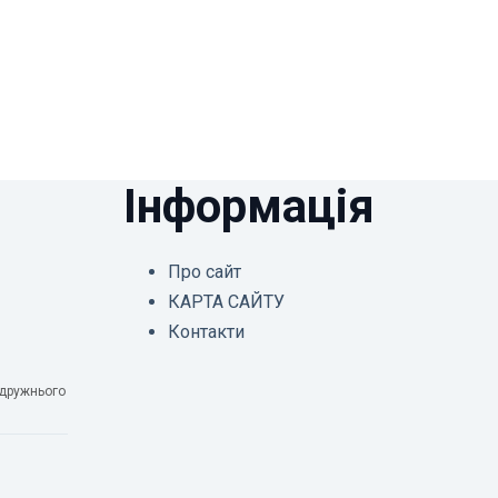
Інформація
Про сайт
КАРТА САЙТУ
Контакти
одружнього