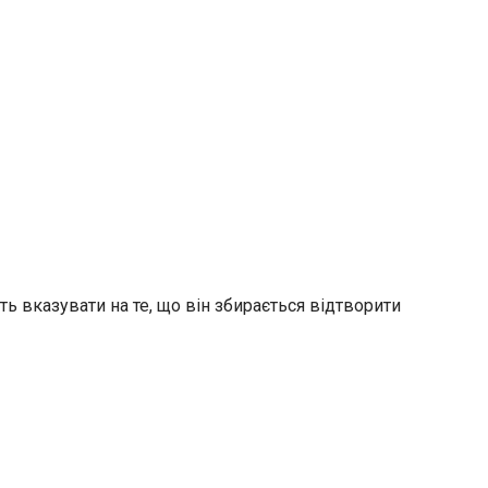
 вказувати на те, що він збирається відтворити