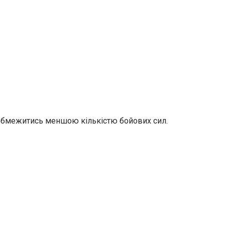
о обмежитись меншою кількістю бойових сил.