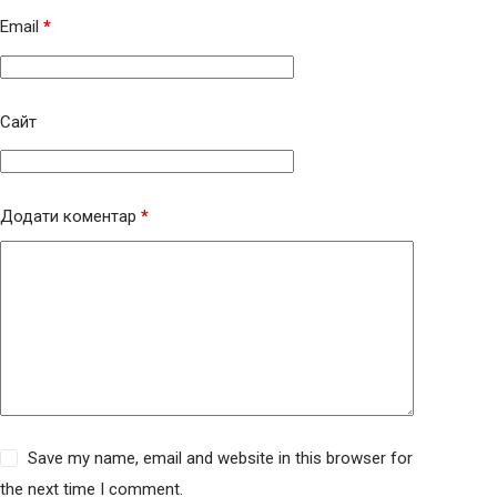
Email
*
Сайт
Додати коментар
*
Save my name, email and website in this browser for
the next time I comment.