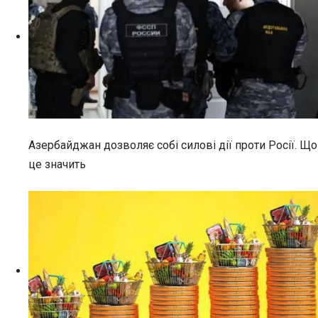
Азербайджан дозволяє собі силові дії проти Росії. Що
це значить