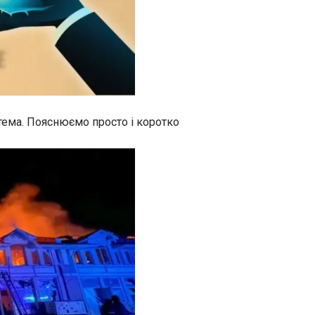
тема. Пояснюємо просто і коротко