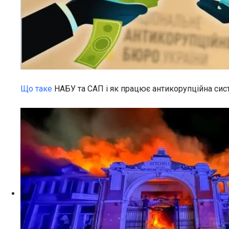
Що таке
НАБУ та САП і як працює антикорупційна сис