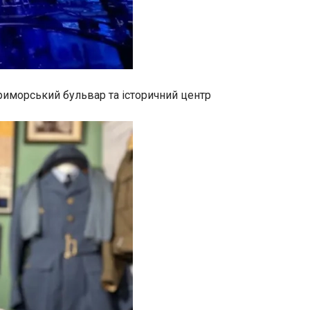
риморський бульвар та історичний центр