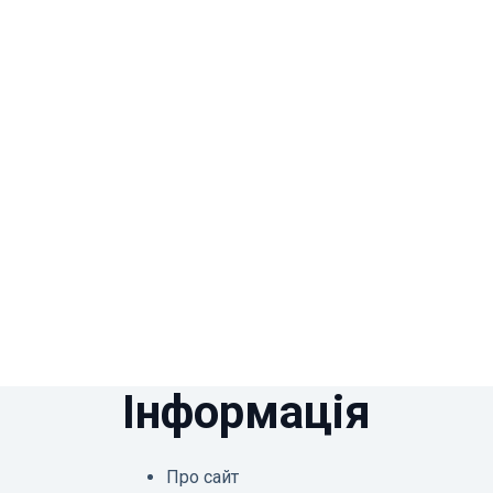
Інформація
Про сайт