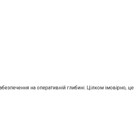
безпечення на оперативній глибині. Цілком імовірно, це