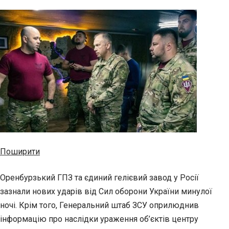
Поширити
Оренбурзький ГПЗ та єдиний гелієвий завод у Росії
зазнали нових ударів від Сил оборони України минулої
ночі. Крім того, Генеральний штаб ЗСУ оприлюднив
інформацію про наслідки ураження об’єктів центру