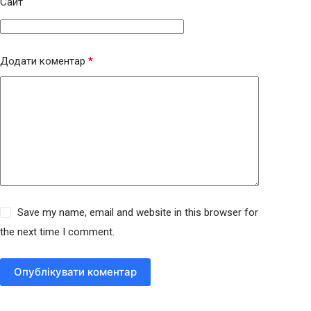
Сайт
Додати коментар
*
Save my name, email and website in this browser for
the next time I comment.
Опублікувати коментар