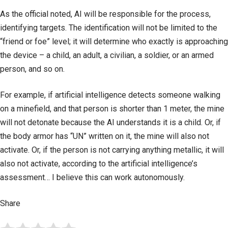
As the official noted, AI will be responsible for the process,
identifying targets. The identification will not be limited to the
“friend or foe” level; it will determine who exactly is approaching
the device – a child, an adult, a civilian, a soldier, or an armed
person, and so on.
For example, if artificial intelligence detects someone walking
on a minefield, and that person is shorter than 1 meter, the mine
will not detonate because the AI understands it is a child. Or, if
the body armor has “UN” written on it, the mine will also not
activate. Or, if the person is not carrying anything metallic, it will
also not activate, according to the artificial intelligence’s
assessment… I believe this can work autonomously.
Share