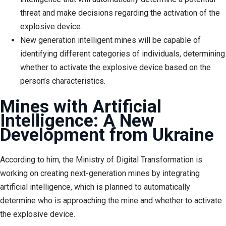
threat and make decisions regarding the activation of the
explosive device.
New
generation intelligent mines will be capable of
identifying different categories of individuals, determining
whether to activate the explosive device based on the
person’s characteristics.
Mines with Artificial
Intelligence: A New
Development from Ukraine
According to him, the Ministry of Digital Transformation is
working on creating next-generation mines by integrating
artificial intelligence, which is planned to automatically
determine who is approaching the mine and whether to activate
the explosive device.