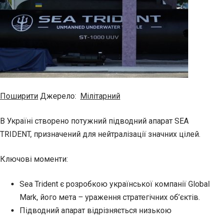
Поширити
Джерело:
Мілітарний
В Україні створено потужний підводний апарат SEA
TRIDENT, призначений для нейтралізації значних цілей.
Ключові моменти:
Sea Trident є розробкою української компанії Global
Mark, його мета – ураження стратегічних об’єктів.
Підводний апарат відрізняється низькою