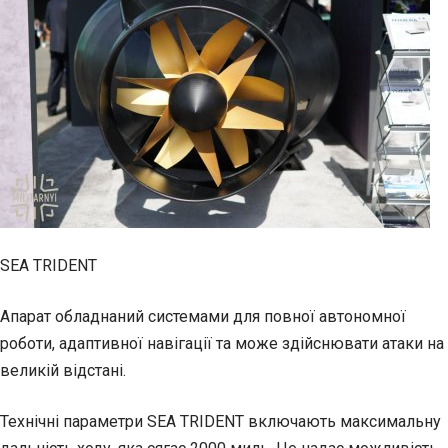
SEA TRIDENT
Апарат обладнаний системами для повної автономної
роботи, адаптивної навігації та може здійснювати атаки на
великій відстані.
Технічні параметри SEA TRIDENT включають максимальну