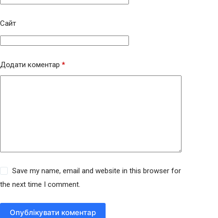
Сайт
Додати коментар
*
Save my name, email and website in this browser for
the next time I comment.
Опублікувати коментар