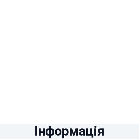
Інформація