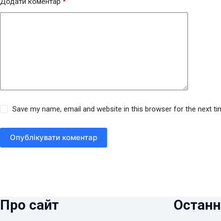
Додати коментар
*
Save my name, email and website in this browser for the next t
Опублікувати коментар
Про сайт
Останн