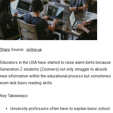
Share
Source:
online.ua
Educators in the USA have started to raise alarm bells because
Generation Z students (Zoomers) not only struggle to absorb
new information within the educational process but sometimes
even lack basic reading skills.
Key Takeaways:
University professors often have to explain basic school