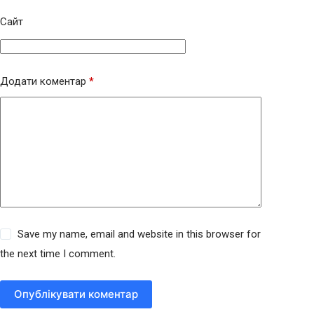
Сайт
Додати коментар
*
Save my name, email and website in this browser for
the next time I comment.
Опублікувати коментар