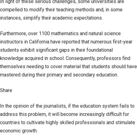
In light of these serious challenges, some universities are
compelled to modify their teaching methods and, in some
instances, simplify their academic expectations.
Furthermore, over 1100 mathematics and natural science
instructors in California have reported that numerous first-year
students exhibit significant gaps in their foundational
knowledge acquired in school. Consequently, professors find
themselves needing to cover material that students should have
mastered during their primary and secondary education.
Share
In the opinion of the journalists, if the education system fails to
address this problem, it will become increasingly difficult for
countries to cultivate highly skilled professionals and stimulate
economic growth.