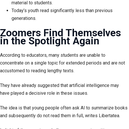
material to students.
Today’s youth read significantly less than previous
generations.
Zoomers Find Themselves
in the Spotlight Again
According to educators, many students are unable to
concentrate on a single topic for extended periods and are not
accustomed to reading lengthy texts.
They have already suggested that artificial intelligence may
have played a decisive role in these issues.
The idea is that young people often ask AI to summarize books
and subsequently do not read them in full, writes Libertatea.