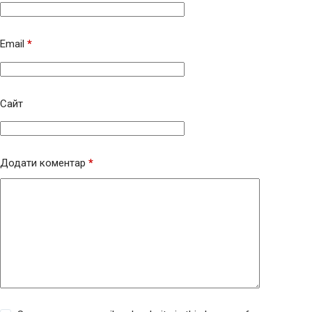
Email
*
Сайт
Додати коментар
*