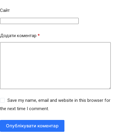
Сайт
Додати коментар
*
Save my name, email and website in this browser for
the next time I comment.
Опублікувати коментар