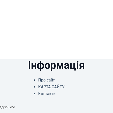
Інформація
Про сайт
КАРТА САЙТУ
Контакти
одружнього