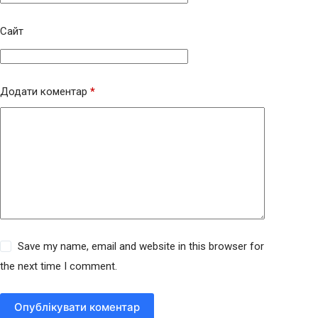
Сайт
Додати коментар
*
Save my name, email and website in this browser for
the next time I comment.
Опублікувати коментар