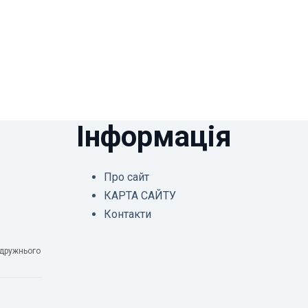
Інформація
Про сайт
КАРТА САЙТУ
Контакти
одружнього