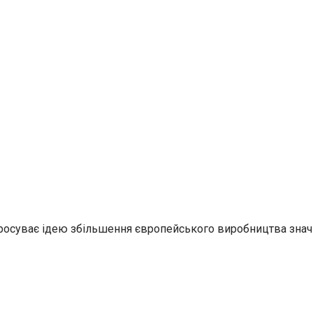
просуває ідею збільшення європейського виробництва знач