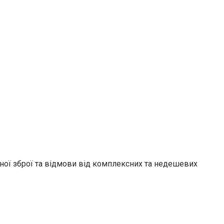
ної зброї та відмови від комплексних та недешевих