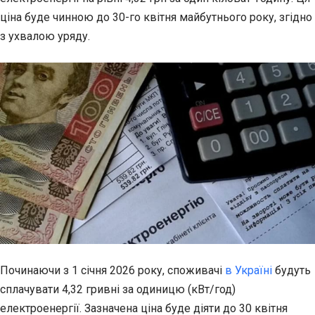
ціна буде чинною до 30-го квітня майбутнього року, згідно
з
ухвалою уряду.
Починаючи з 1 січня 2026 року, споживачі
в Україні
будуть
сплачувати 4,32 гривні за одиницю (кВт/год)
електроенергії. Зазначена ціна буде діяти до 30 квітня