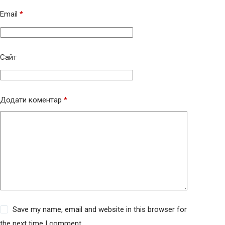
Email
*
Сайт
Додати коментар
*
Save my name, email and website in this browser for
the next time I comment.