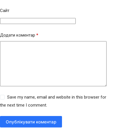
Сайт
Додати коментар
*
Save my name, email and website in this browser for
the next time I comment.
Опублікувати коментар