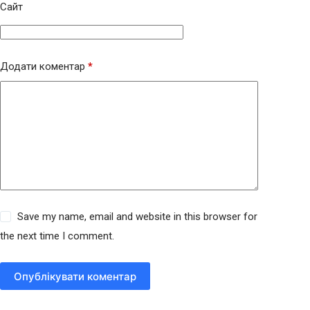
Сайт
Додати коментар
*
Save my name, email and website in this browser for
the next time I comment.
Опублікувати коментар