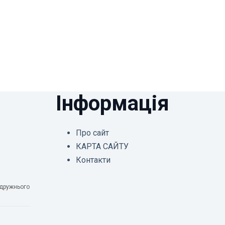
Інформація
Про сайт
КАРТА САЙТУ
Контакти
одружнього