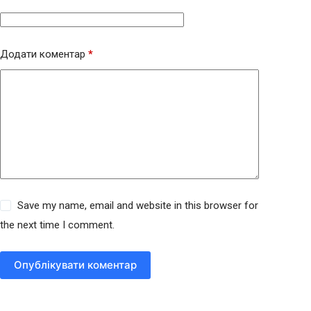
Додати коментар
*
Save my name, email and website in this browser for
the next time I comment.
Опублікувати коментар