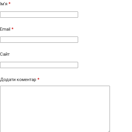
Ім’я
*
Email
*
Сайт
Додати коментар
*