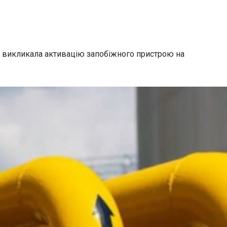
у викликала активацію запобіжного пристрою на