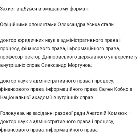
Захист відбувся в змішаному форматі.
Офіційними опонентами Олександра Усика стали:
доктор юридичних наук з адміністративного
права і
процесу, фінансового права, інформаційного права,
професор-ректор Дніпровського державного університету
внутрішніх справ Олександр Моргунов;
доктор наук з адміністративного права і процесу,
фінансового права, інформаційного права Євген Кобко з
Національної академії внутрішніх справ.
Головував на засіданні разової ради Анатолій Комзюк –
доктор наук з адміністративного права і процесу,
фінансового права, інформаційного права.