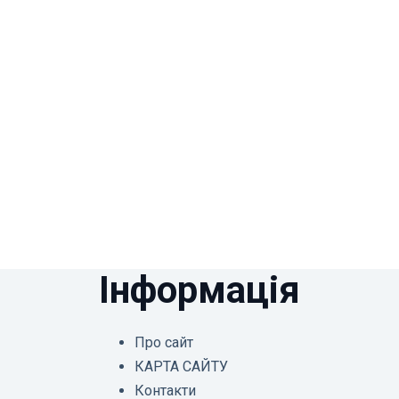
Інформація
Про сайт
КАРТА САЙТУ
Контакти