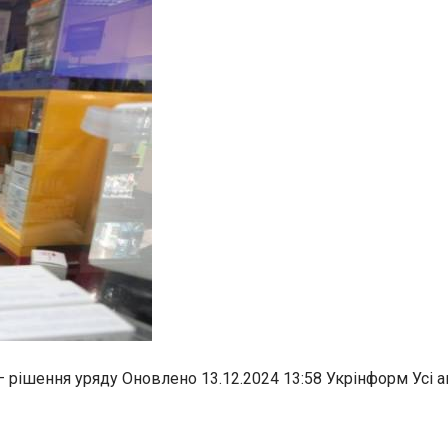
– рішення уряду Оновлено 13.12.2024 13:58 Укрінформ Усі а