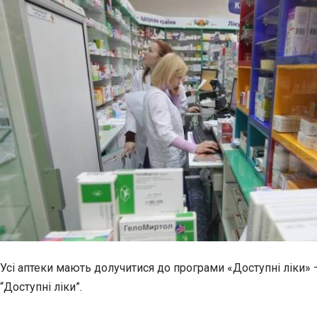
Усі аптеки мають долучитися до програми «Доступні ліки» 
“Доступні ліки”.