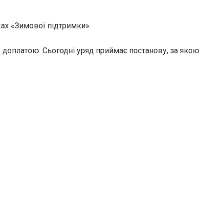
ах «Зимової підтримки».
доплатою. Сьогодні уряд приймає постанову, за якою