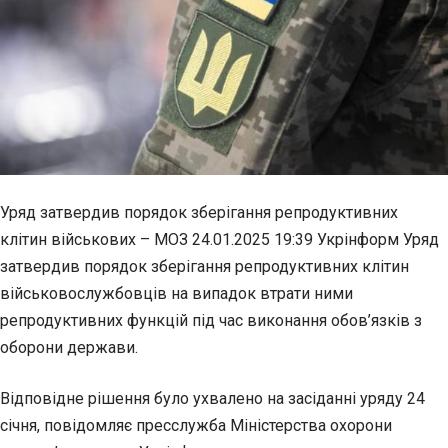
Уряд затвердив порядок зберігання репродуктивних
клітин військових – МОЗ 24.01.2025 19:39 Укрінформ Уряд
затвердив порядок зберігання репродуктивних клітин
військовослужбовців на випадок втрати ними
репродуктивних функцій під час виконання обов’язків з
оборони держави.
Відповідне рішення було ухвалено на засіданні уряду 24
січня, повідомляє пресслужба Міністерства охорони