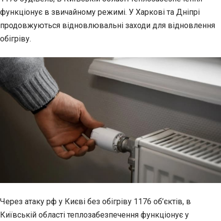
функціонує в звичайному режимі. У Харкові та Дніпрі
продовжуються відновлювальні заходи для відновлення
обігріву.
Через атаку рф у Києві без обігріву 1176 об’єктів, в
Київській області теплозабезпечення функціонує у