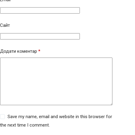
Сайт
Додати коментар
*
Save my name, email and website in this browser for
the next time I comment.