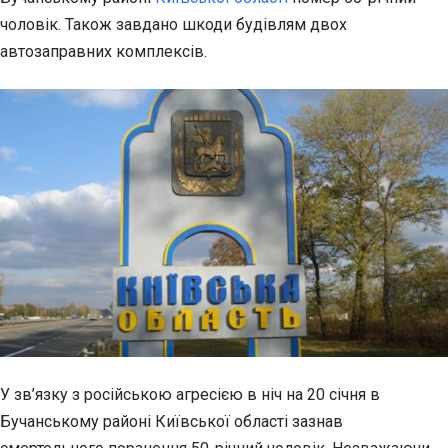
чоловік. Також завдано шкоди будівлям двох
автозаправних
комплексів.
У зв’язку з російською агресією в ніч на 20 січня в
Бучанському районі Київської області зазнав