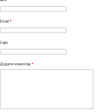
Email
*
Сайт
Додати коментар
*