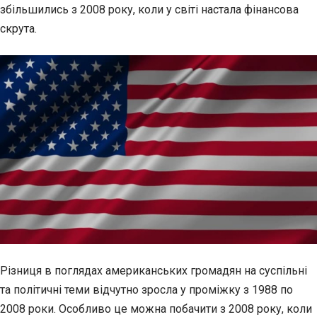
збільшились з
2008 року, коли у світі настала фінансова
скрута.
Різниця в поглядах американських громадян на суспільні
та політичні теми відчутно зросла у проміжку з 1988 по
2008 роки. Особливо це можна побачити з 2008 року, коли