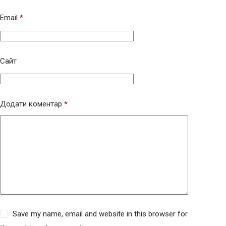
Email
*
Сайт
Додати коментар
*
Save my name, email and website in this browser for