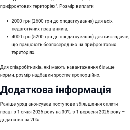
прифронтових територіях”. Розмір виплати:
2000 грн (2600 грн до оподаткування) для всіх
педагогічних працівників;
4000 грн (5200 грн до оподаткування) для викладачів,
що працюють безпосередньо на прифронтових
територіях.
Для співробітників, які мають навантаження більше
норми, розмір надбавки зростає пропорційно.
Додаткова інформація
Раніше уряд анонсував поступове збільшення оплати
праці: з 1 січня 2026 року на 30%; з 1 вересня 2026 року –
додатково на 20%.