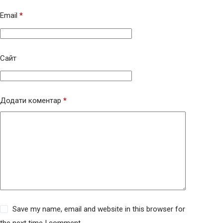
Email
*
Сайт
Додати коментар
*
Save my name, email and website in this browser for
the next time I comment.