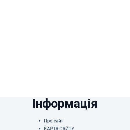
Інформація
Про сайт
КАРТА САЙТУ