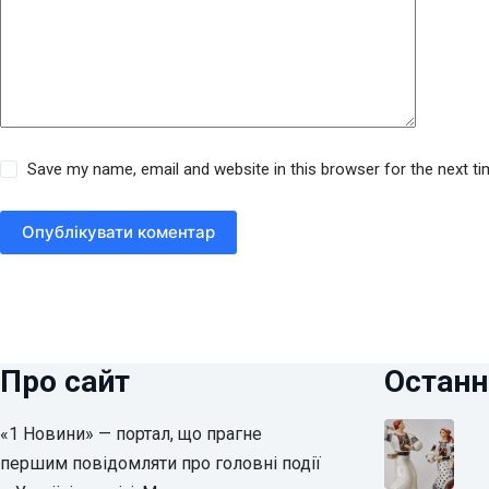
Save my name, email and website in this browser for the next t
Опублікувати коментар
Про сайт
Останн
«1 Новини» — портал, що прагне
першим повідомляти про головні події