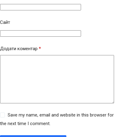
Сайт
Додати коментар
*
Save my name, email and website in this browser for
the next time I comment.