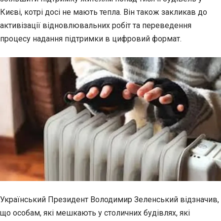
Києві, котрі досі не мають тепла. Він також закликав до
активізації
відновлювальних робіт та переведення
процесу надання підтримки в цифровий формат.
Український Президент Володимир Зеленський відзначив,
що особам, які мешкають у столичних будівлях, які