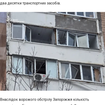
два
десятки транспортних засобів.
Внаслідок ворожого обстрілу Запоріжжя кількість