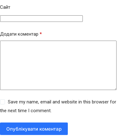
Сайт
Додати коментар
*
Save my name, email and website in this browser for
the next time I comment.
Опублікувати коментар