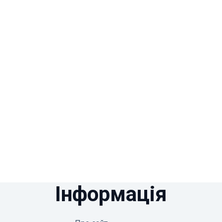
Інформація