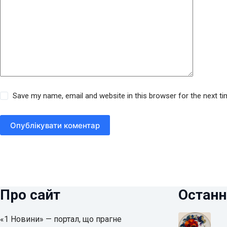
Save my name, email and website in this browser for the next t
Опублікувати коментар
Про сайт
Останн
«1 Новини» — портал, що прагне